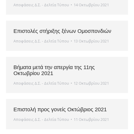
Αποφάσεις Δ.Σ. - Δελτία Τύπου
14 Οκτωβρίου 2021
Eπιστολές στήριξης ξένων Ομοσπονδιών
Αποφάσεις Δ.Σ. - Δελτία Τύπου
13 Οκτωβρίου 2021
Βήματα μετά την απεργία της 11ης
Οκτωβρίου 2021
Αποφάσεις Δ.Σ. - Δελτία Τύπου
12 Οκτωβρίου 2021
Επιστολή προς γονείς Οκτώβριος 2021
Αποφάσεις Δ.Σ. - Δελτία Τύπου
11 Οκτωβρίου 2021