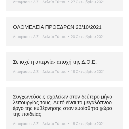
Αποφάσεις Δ.Σ. - Δελτία Τύπου
27 Οκτωβρίου 2021
ΟΛΟΜΕΛΕΙΑ ΠΡΟΕΔΡΩΝ 23/10/2021
Αποφάσεις Δ.Σ. - Δελτία Τύπου
20 Οκτωβρίου 2021
Σε ισχύ η απεργία- αποχή της Δ.Ο.Ε.
Αποφάσεις Δ.Σ. - Δελτία Τύπου
18 Οκτωβρίου 2021
Συγχωνεύσεις σχολείων στον δεύτερο μήνα
λειτουργίας τους. Αυτό είναι το μεγαλόπνοο
έργο της κυβέρνησης στον ευαίσθητο χώρο
της παιδείας
Αποφάσεις Δ.Σ. - Δελτία Τύπου
18 Οκτωβρίου 2021