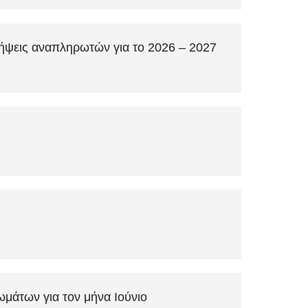
σλήψεις αναπληρωτών για το 2026 – 2027
μάτων για τον μήνα Ιούνιο