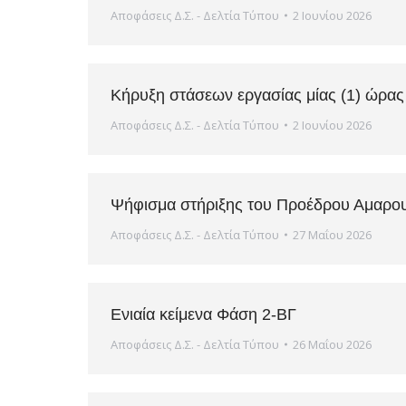
Αποφάσεις Δ.Σ. - Δελτία Τύπου
2 Ιουνίου 2026
Κήρυξη στάσεων εργασίας μίας (1) ώρας
Αποφάσεις Δ.Σ. - Δελτία Τύπου
2 Ιουνίου 2026
Ψήφισμα στήριξης του Προέδρου Αμαρο
Αποφάσεις Δ.Σ. - Δελτία Τύπου
27 Μαΐου 2026
Ενιαία κείμενα Φάση 2-ΒΓ
Αποφάσεις Δ.Σ. - Δελτία Τύπου
26 Μαΐου 2026