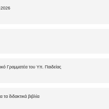
-2026
ικό Γραμματέα του Υπ. Παιδείας
 τα διδακτικά βιβλία