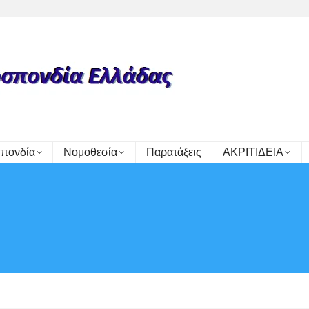
πονδία
Νομοθεσία
Παρατάξεις
ΑΚΡΙΤΙΔΕΙΑ