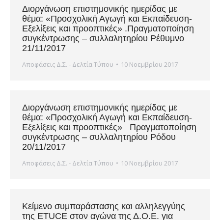
Διοργάνωση επιστημονικής ημερίδας με
θέμα: «Προσχολική Αγωγή και Εκπαίδευση-
Εξελίξεις και προοπτικές» .Πραγματοποίηση
συγκέντρωσης – συλλαλητηρίου Ρέθυμνο
21/11/2017
Αποφάσεις Δ.Σ. - Δελτία Τύπου
10 Νοεμβρίου 2017
Διοργάνωση επιστημονικής ημερίδας με
θέμα: «Προσχολική Αγωγή και Εκπαίδευση-
Εξελίξεις και προοπτικές» Πραγματοποίηση
συγκέντρωσης – συλλαλητηρίου Ρόδου
20/11/2017
Αποφάσεις Δ.Σ. - Δελτία Τύπου
10 Νοεμβρίου 2017
Κείμενο συμπαράστασης και αλληλεγγύης
της ETUCE στον αγώνα της Δ.Ο.Ε. για