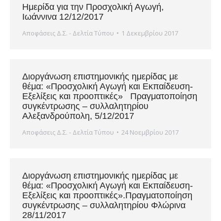
Ημερίδα για την Προσχολική Αγωγή,
Ιωάννινα 12/12/2017
Αποφάσεις Δ.Σ. - Δελτία Τύπου
1 Δεκεμβρίου 2017
Διοργάνωση επιστημονικής ημερίδας με
θέμα: «Προσχολική Αγωγή και Εκπαίδευση-
Εξελίξεις και προοπτικές» Πραγματοποίηση
συγκέντρωσης – συλλαλητηρίου
Αλεξανδρούπολη, 5/12/2017
Αποφάσεις Δ.Σ. - Δελτία Τύπου
24 Νοεμβρίου 2017
Διοργάνωση επιστημονικής ημερίδας με
θέμα: «Προσχολική Αγωγή και Εκπαίδευση-
Εξελίξεις και προοπτικές».Πραγματοποίηση
συγκέντρωσης – συλλαλητηρίου Φλώρινα
28/11/2017