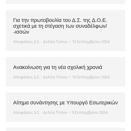
Για την πρωτοβουλία του Δ.Σ. της Δ.Ο.Ε.
σχετικά με τη στέγαση των συναδέλφων/
-ισσών
Αποφάσεις Δ.Σ. - Δελτία Τύπου
12 Σεπτεμβρίου 2024
Ανακοίνωση για τη νέα σχολική χρονιά
Αποφάσεις Δ.Σ. - Δελτία Τύπου
10 Σεπτεμβρίου 2024
Αίτημα συνάντησης με Υπουργό Εσωτερικών
Αποφάσεις Δ.Σ. - Δελτία Τύπου
9 Σεπτεμβρίου 2024