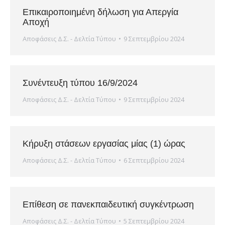
Επικαιροποιημένη δήλωση για Απεργία
Αποχή
Αποφάσεις Δ.Σ. - Δελτία Τύπου
9 Σεπτεμβρίου 2024
Συνέντευξη τύπου 16/9/2024
Αποφάσεις Δ.Σ. - Δελτία Τύπου
9 Σεπτεμβρίου 2024
Κήρυξη στάσεων εργασίας μίας (1) ώρας
Αποφάσεις Δ.Σ. - Δελτία Τύπου
6 Σεπτεμβρίου 2024
Επίθεση σε πανεκπαιδευτική συγκέντρωση
Αποφάσεις Δ.Σ. - Δελτία Τύπου
5 Σεπτεμβρίου 2024