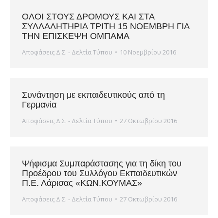
ΟΛΟΙ ΣΤΟΥΣ ΔΡΟΜΟΥΣ ΚΑΙ ΣΤΑ
ΣΥΛΛΑΛΗΤΗΡΙΑ ΤΡΙΤΗ 15 ΝΟΕΜΒΡΗ ΓΙΑ
ΤΗΝ ΕΠΙΣΚΕΨΗ ΟΜΠΑΜΑ
Αποφάσεις Δ.Σ. - Δελτία Τύπου
10 Νοεμβρίου 2016
Συνάντηση με εκπαιδευτικούς από τη
Γερμανία
Αποφάσεις Δ.Σ. - Δελτία Τύπου
27 Οκτωβρίου 2016
Ψήφισμα Συμπαράστασης για τη δίκη του
Προέδρου του Συλλόγου Εκπαιδευτικών
Π.Ε. Λάρισας «ΚΩΝ.ΚΟΥΜΑΣ»
Αποφάσεις Δ.Σ. - Δελτία Τύπου
27 Οκτωβρίου 2016