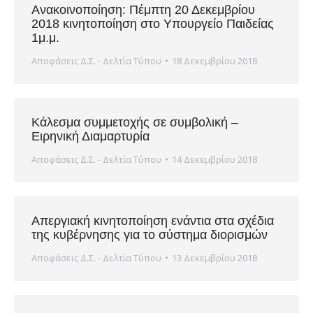
Ανακοινοποίηση: Πέμπτη 20 Δεκεμβρίου
2018 κινητοποίηση στο Υπουργείο Παιδείας
1μ.μ.
Αποφάσεις Δ.Σ. - Δελτία Τύπου
18 Δεκεμβρίου 2018
Κάλεσμα συμμετοχής σε συμβολική –
Ειρηνική Διαμαρτυρία
Αποφάσεις Δ.Σ. - Δελτία Τύπου
14 Δεκεμβρίου 2018
Απεργιακή κινητοποίηση ενάντια στα σχέδια
της κυβέρνησης για το σύστημα διορισμών
Αποφάσεις Δ.Σ. - Δελτία Τύπου
13 Δεκεμβρίου 2018