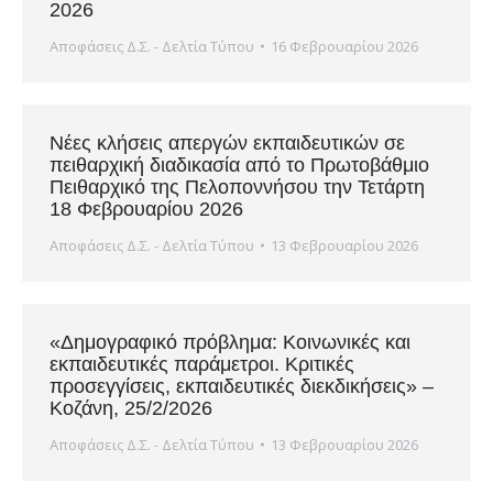
2026
Αποφάσεις Δ.Σ. - Δελτία Τύπου
16 Φεβρουαρίου 2026
Νέες κλήσεις απεργών εκπαιδευτικών σε
πειθαρχική διαδικασία από το Πρωτοβάθμιο
Πειθαρχικό της Πελοποννήσου την Τετάρτη
18 Φεβρουαρίου 2026
Αποφάσεις Δ.Σ. - Δελτία Τύπου
13 Φεβρουαρίου 2026
«Δημογραφικό πρόβλημα: Κοινωνικές και
εκπαιδευτικές παράμετροι. Κριτικές
προσεγγίσεις, εκπαιδευτικές διεκδικήσεις» –
Κοζάνη, 25/2/2026
Αποφάσεις Δ.Σ. - Δελτία Τύπου
13 Φεβρουαρίου 2026