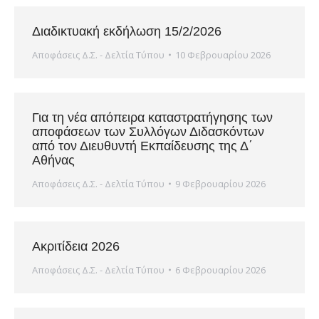
Διαδικτυακή εκδήλωση 15/2/2026
Αποφάσεις Δ.Σ. - Δελτία Τύπου
10 Φεβρουαρίου 2026
Για τη νέα απόπειρα καταστρατήγησης των
αποφάσεων των Συλλόγων Διδασκόντων
από τον Διευθυντή Εκπαίδευσης της Δ΄
Αθήνας
Αποφάσεις Δ.Σ. - Δελτία Τύπου
9 Φεβρουαρίου 2026
Ακριτίδεια 2026
Αποφάσεις Δ.Σ. - Δελτία Τύπου
6 Φεβρουαρίου 2026