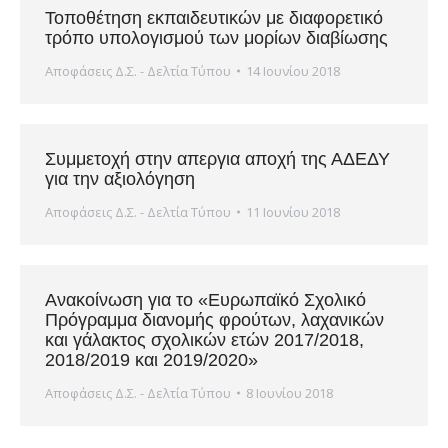
Τοποθέτηση εκπαιδευτικών με διαφορετικό
τρόπο υπολογισμού των μορίων διαβίωσης
Αποφάσεις Δ.Σ. - Δελτία Τύπου
14 Ιουνίου 2018
Συμμετοχή στην απεργια αποχή της ΑΔΕΔΥ
για την αξιολόγηση
Αποφάσεις Δ.Σ. - Δελτία Τύπου
11 Ιουνίου 2018
Ανακοίνωση για το «Ευρωπαϊκό Σχολικό
Πρόγραμμα διανομής φρούτων, λαχανικών
και γάλακτος σχολικών ετών 2017/2018,
2018/2019 και 2019/2020»
Αποφάσεις Δ.Σ. - Δελτία Τύπου
8 Ιουνίου 2018