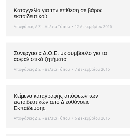
Καταγγελία για την επίθεση σε βάρος
εκπαιδευτικού
Αποφάσεις Δ.Σ. - Δελτία Τύπου
12 Δεκεμβρίου 2016
Συνεργασία Δ.Ο.Ε. με σύμβουλο για τα
ασφαλιστικά ζητήματα
Αποφάσεις Δ.Σ. - Δελτία Τύπου
7 Δεκεμβρίου 2016
Κείμενα καταγραφής απόψεων των
εκπαιδευτικών από Διευθύνσεις
Εκπαίδευσης
Αποφάσεις Δ.Σ. - Δελτία Τύπου
6 Δεκεμβρίου 2016