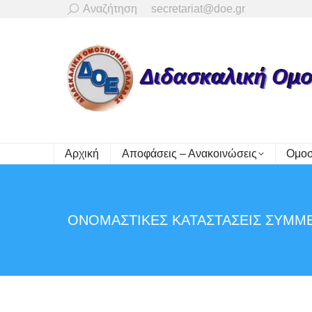
Search:
Αναζήτηση
secretariat@doe.gr
Αρχική
Αποφάσεις – Ανακοινώσεις
Ομοσ
ΟΝΟΜΑΣΤΙΚΕΣ ΚΑΤΑΣΤΑΣΕΙΣ ΣΥΜΜ