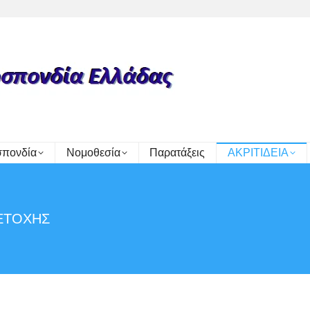
πονδία
Νομοθεσία
Παρατάξεις
ΑΚΡΙΤΙΔΕΙΑ
ΕΤΟΧΗΣ