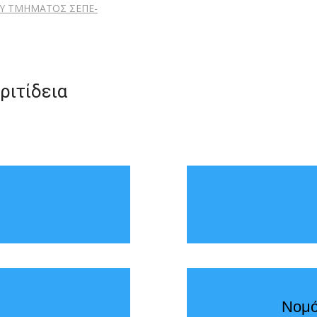
Υ ΤΜΗΜΑΤΟΣ ΣΕΠΕ-
ριτίδεια
Νομό