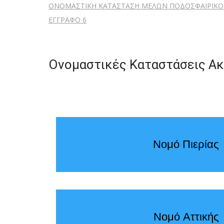
ΟΝΟΜΑΣΤΙΚΗ ΚΑΤΑΣΤΑΣΗ ΜΕΛΩΝ ΠΟΔΟΣΦΑΙΡΙΚΟ
ΕΓΓΡΑΦΟ 6
Ονομαστικές Καταστάσεις Ακ
Νομό Πιερίας
Νομό Αττικής