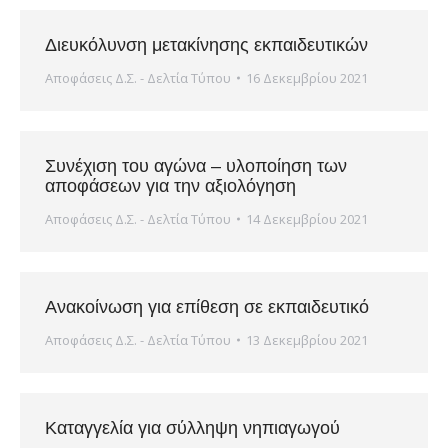
Διευκόλυνση μετακίνησης εκπαιδευτικών
Αποφάσεις Δ.Σ. - Δελτία Τύπου
16 Δεκεμβρίου 2021
Συνέχιση του αγώνα – υλοποίηση των
αποφάσεων για την αξιολόγηση
Αποφάσεις Δ.Σ. - Δελτία Τύπου
14 Δεκεμβρίου 2021
Ανακοίνωση για επίθεση σε εκπαιδευτικό
Αποφάσεις Δ.Σ. - Δελτία Τύπου
13 Δεκεμβρίου 2021
Καταγγελία για σύλληψη νηπιαγωγού