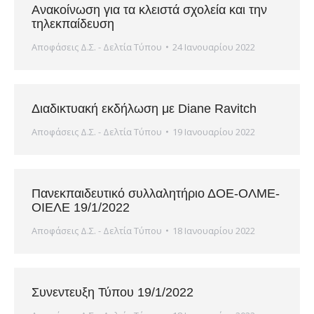
Ανακοίνωση για τα κλειστά σχολεία και την
τηλεκπαίδευση
Αποφάσεις Δ.Σ. - Δελτία Τύπου
24 Ιανουαρίου 2022
Διαδικτυακή εκδήλωση με Diane Ravitch
Αποφάσεις Δ.Σ. - Δελτία Τύπου
19 Ιανουαρίου 2022
Πανεκπαιδευτικό συλλαλητήριο ΔΟΕ-ΟΛΜΕ-
ΟΙΕΛΕ 19/1/2022
Αποφάσεις Δ.Σ. - Δελτία Τύπου
18 Ιανουαρίου 2022
Συνεντευξη Τύπου 19/1/2022