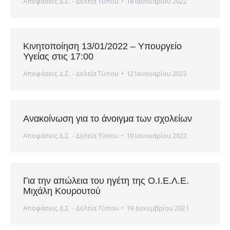
Αποφάσεις Δ.Σ. - Δελτία Τύπου
18 Ιανουαρίου 2022
Κινητοποίηση 13/01/2022 – Υπουργείο
Υγείας στις 17:00
Αποφάσεις Δ.Σ. - Δελτία Τύπου
12 Ιανουαρίου 2022
Ανακοίνωση για το άνοιγμα των σχολείων
Αποφάσεις Δ.Σ. - Δελτία Τύπου
10 Ιανουαρίου 2022
Για την απώλεια του ηγέτη της Ο.Ι.Ε.Λ.Ε.
Μιχάλη Κουρουτού
Αποφάσεις Δ.Σ. - Δελτία Τύπου
19 Δεκεμβρίου 2021