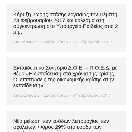
Κήρυξη 2ωρης στάσης εργασίας την Πέμπτη
23 Φεβρουαρίου 2017 και κάλεσμα στη
συγκέντρωση στο Υπουργείο Παιδείας στις 2
μ.μ.
Αποφάσεις Δ.Σ. - Δελτία Τύπου
17 Φεβρουαρίου 2017
Εκπαιδευτικό Συνέδριο Δ.Ο.Ε. – Π.Ο.Ε.Δ. με
θέμα «Η εκπαίδευση στα χρόνια της κρίσης.
Οι επιπτώσεις της οικονομικής κρίσης στην
εκπαίδευση»
Αποφάσεις Δ.Σ. - Δελτία Τύπου
9 Φεβρουαρίου 2017
Νέα μείωση των εσόδων λειτουργίας των
σχολείων. Φόρος 29% στα έσοδα των