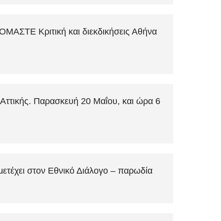
ΣΤΕ Κριτική και διεκδικήσεις Αθήνα
Αττικής. Παρασκευή 20 Μαΐου, και ώρα 6
μετέχει στον Εθνικό Διάλογο – παρωδία