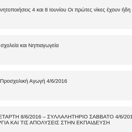
ινητοποιήσεις 4 και 8 Ιουνίου Οι πρώτες νίκες έχουν ήδ
 σχολεία και Νηπιαγωγεία
ν Προσχολική Αγωγή 4/6/2016
ΤΑΡΤΗ 8/6/2016 – ΣΥΛΛΑΛΗΤΗΡΙΟ ΣΑΒΒΑΤΟ 4/6/2
ΙΑ ΚΑΙ ΤΙΣ ΑΠΟΛΥΣΕΙΣ ΣΤΗΝ ΕΚΠΑΙΔΕΥΣΗ