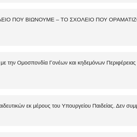
ΟΛΕΙΟ ΠΟΥ ΒΙΩΝΟΥΜΕ – ΤΟ ΣΧΟΛΕΙΟ ΠΟΥ ΟΡΑΜΑΤΙΖΟΜΑ
 με την Ομοσπονδία Γονέων και κηδεμόνων Περιφέρειας 
ιδευτικών εκ μέρους του Υπουργείου Παιδείας. Δεν συμ