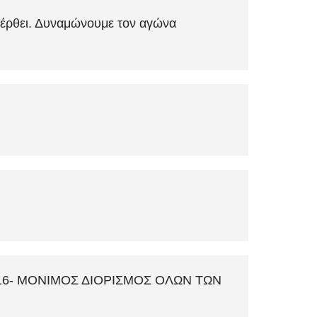
η έρθει. Δυναμώνουμε τον αγώνα
016- ΜΟΝΙΜΟΣ ΔΙΟΡΙΣΜΟΣ ΟΛΩΝ ΤΩΝ