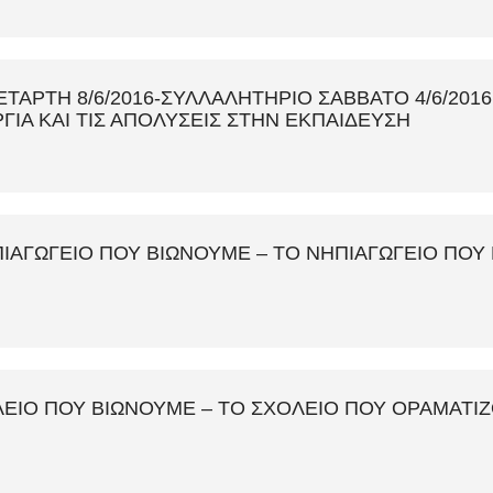
ΤΑΡΤΗ 8/6/2016-ΣΥΛΛΑΛΗΤΗΡΙΟ ΣΑΒΒΑΤΟ 4/6/20
ΙΑ ΚΑΙ ΤΙΣ ΑΠΟΛΥΣΕΙΣ ΣΤΗΝ ΕΚΠΑΙΔΕΥΣΗ
ΠΙΑΓΩΓΕΙΟ ΠΟΥ ΒΙΩΝΟΥΜΕ – ΤΟ ΝΗΠΙΑΓΩΓΕΙΟ ΠΟΥ ΜΑΣ 
ΟΛΕΙΟ ΠΟΥ ΒΙΩΝΟΥΜΕ – ΤΟ ΣΧΟΛΕΙΟ ΠΟΥ ΟΡΑΜΑΤΙΖΟΜΑ