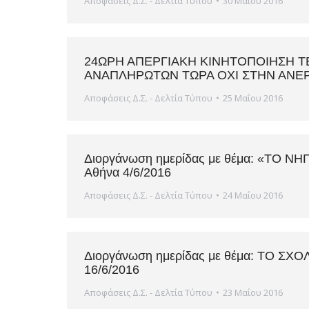
Αποφάσεις Δ.Σ. - Δελτία Τύπου
30 Μαΐου 2016
24ΩΡΗ ΑΠΕΡΓΙΑΚΗ ΚΙΝΗΤΟΠΟΙΗΣΗ ΤΕ
ΑΝΑΠΛΗΡΩΤΩΝ ΤΩΡΑ ΟΧΙ ΣΤΗΝ ΑΝΕΡΓ
Αποφάσεις Δ.Σ. - Δελτία Τύπου
25 Μαΐου 2016
Διοργάνωση ημερίδας με θέμα: «ΤΟ ΝΗ
Αθήνα 4/6/2016
Αποφάσεις Δ.Σ. - Δελτία Τύπου
24 Μαΐου 2016
Διοργάνωση ημερίδας με θέμα: ΤΟ ΣΧ
16/6/2016
Αποφάσεις Δ.Σ. - Δελτία Τύπου
23 Μαΐου 2016