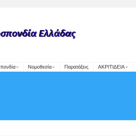
πονδία
Νομοθεσία
Παρατάξεις
ΑΚΡΙΤΙΔΕΙΑ