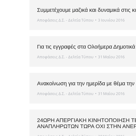
Συμμετέχουμε μαζικά και δυναμικά στις κ
Αποφάσεις Δ.Σ. - Δελτία Τύπου
3 Ιουνίου 2016
Για τις εγγραφές στα Ολοήμερα Δημοτικά
Αποφάσεις Δ.Σ. - Δελτία Τύπου
31 Μαΐου 2016
Ανακοίνωση για την ημερίδα με θέμα τη
Αποφάσεις Δ.Σ. - Δελτία Τύπου
31 Μαΐου 2016
24ΩΡΗ ΑΠΕΡΓΙΑΚΗ ΚΙΝΗΤΟΠΟΙΗΣΗ ΤΕ
ΑΝΑΠΛΗΡΩΤΩΝ ΤΩΡΑ ΟΧΙ ΣΤΗΝ ΑΝΕΡΓ