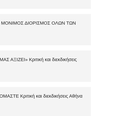
16 ΜΟΝΙΜΟΣ ΔΙΟΡΙΣΜΟΣ ΟΛΩΝ ΤΩΝ
ΑΞΙΖΕΙ» Κριτική και διεκδικήσεις
ΣΤΕ Κριτική και διεκδικήσεις Αθήνα