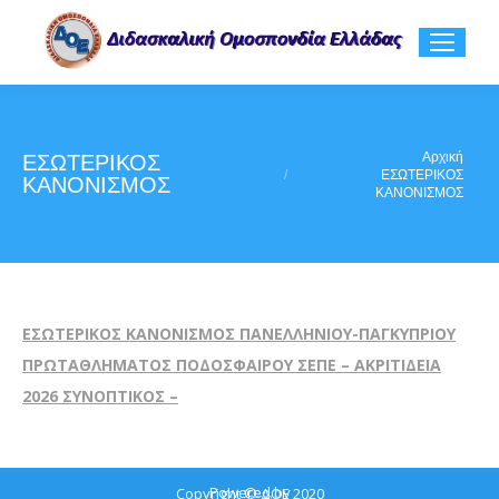
You are here:
Αρχική
ΕΣΩΤΕΡΙΚΟΣ
ΕΣΩΤΕΡΙΚΟΣ
ΚΑΝΟΝΙΣΜΟΣ
ΚΑΝΟΝΙΣΜΟΣ
ΕΣΩΤΕΡΙΚΟΣ ΚΑΝΟΝΙΣΜΟΣ ΠΑΝΕΛΛΗΝΙΟΥ-ΠΑΓΚΥΠΡΙΟΥ
ΠΡΩΤΑΘΛΗΜΑΤΟΣ ΠΟΔΟΣΦΑΙΡΟΥ ΣΕΠΕ – ΑΚΡΙΤΙΔΕΙΑ
2026 ΣΥΝΟΠΤΙΚΟΣ –
Powered by
Copyright © ΔΟΕ 2020