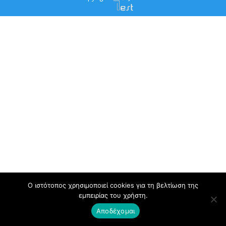
Ο ιστότοπος χρησιμοποιεί cookies για τη βελτίωση της
εμπειρίας του χρήστη.
Αποδέχομαι