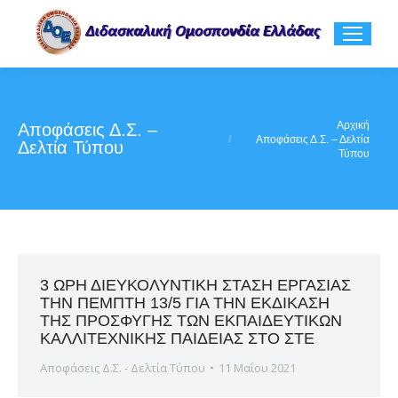
You are here:
Αρχική
Αποφάσεις Δ.Σ. –
Αποφάσεις Δ.Σ. – Δελτία
Δελτία Τύπου
Τύπου
3 ΩΡΗ ΔΙΕΥΚΟΛΥΝΤΙΚΗ ΣΤΑΣΗ ΕΡΓΑΣΙΑΣ
ΤΗΝ ΠΕΜΠΤΗ 13/5 ΓΙΑ ΤΗΝ ΕΚΔΙΚΑΣΗ
ΤΗΣ ΠΡΟΣΦΥΓΗΣ ΤΩΝ ΕΚΠΑΙΔΕΥΤΙΚΩΝ
ΚΑΛΛΙΤΕΧΝΙΚΗΣ ΠΑΙΔΕΙΑΣ ΣΤΟ ΣΤΕ
Αποφάσεις Δ.Σ. - Δελτία Τύπου
11 Μαΐου 2021