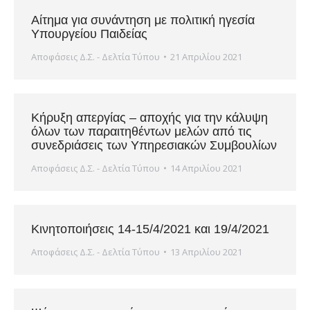
Αίτημα για συνάντηση με πολιτική ηγεσία
Υπουργείου Παιδείας
Αποφάσεις Δ.Σ. - Δελτία Τύπου
21 Απριλίου 2021
Κήρυξη απεργίας – αποχής για την κάλυψη
όλων των παραιτηθέντων μελών από τις
συνεδριάσεις των Υπηρεσιακών Συμβουλίων
Αποφάσεις Δ.Σ. - Δελτία Τύπου
14 Απριλίου 2021
Κινητοποιήσεις 14-15/4/2021 και 19/4/2021
Αποφάσεις Δ.Σ. - Δελτία Τύπου
13 Απριλίου 2021