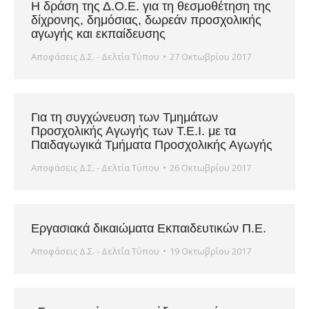
Η δράση της Δ.Ο.Ε. για τη θεσμοθέτηση της
δίχρονης, δημόσιας, δωρεάν προσχολικής
αγωγής και εκπαίδευσης
Αποφάσεις Δ.Σ. - Δελτία Τύπου
27 Οκτωβρίου 2017
Για τη συγχώνευση των Τμημάτων
Προσχολικής Αγωγής των Τ.Ε.Ι. με τα
Παιδαγωγικά Τμήματα Προσχολικής Αγωγής
Αποφάσεις Δ.Σ. - Δελτία Τύπου
26 Οκτωβρίου 2017
Εργασιακά δικαιώματα Εκπαιδευτικών Π.Ε.
Αποφάσεις Δ.Σ. - Δελτία Τύπου
19 Οκτωβρίου 2017