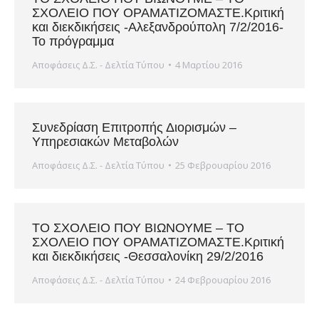
ΣΧΟΛΕΙΟ ΠΟΥ ΟΡΑΜΑΤΙΖΟΜΑΣΤΕ.Κριτική
και διεκδικήσεις -Αλεξανδρούπολη 7/2/2016-
Το πρόγραμμα
Αποφάσεις Δ.Σ. - Δελτία Τύπου
4 Μαρτίου 2016
Συνεδρίαση Επιτροπής Διορισμών –
Υπηρεσιακών Μεταβολών
Αποφάσεις Δ.Σ. - Δελτία Τύπου
25 Φεβρουαρίου 2016
ΤΟ ΣΧΟΛΕΙΟ ΠΟΥ ΒΙΩΝΟΥΜΕ – ΤΟ
ΣΧΟΛΕΙΟ ΠΟΥ ΟΡΑΜΑΤΙΖΟΜΑΣΤΕ.Κριτική
και διεκδικήσεις -Θεσσαλονίκη 29/2/2016
Αποφάσεις Δ.Σ. - Δελτία Τύπου
24 Φεβρουαρίου 2016