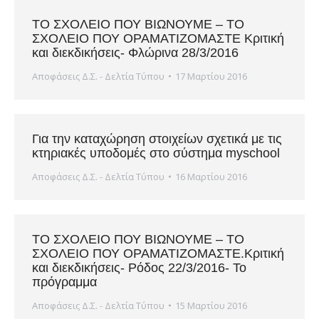
ΤΟ ΣΧΟΛΕΙΟ ΠΟΥ ΒΙΩΝΟΥΜΕ – ΤΟ
ΣΧΟΛΕΙΟ ΠΟΥ ΟΡΑΜΑΤΙΖΟΜΑΣΤΕ Κριτική
και διεκδικήσεις- Φλώρινα 28/3/2016
Αποφάσεις Δ.Σ. - Δελτία Τύπου
17 Μαρτίου 2016
Για την καταχώρηση στοιχείων σχετικά με τις
κτηριακές υποδομές στο σύστημα myschool
Αποφάσεις Δ.Σ. - Δελτία Τύπου
16 Μαρτίου 2016
ΤΟ ΣΧΟΛΕΙΟ ΠΟΥ ΒΙΩΝΟΥΜΕ – ΤΟ
ΣΧΟΛΕΙΟ ΠΟΥ ΟΡΑΜΑΤΙΖΟΜΑΣΤΕ.Κριτική
και διεκδικήσεις- Ρόδος 22/3/2016- Το
πρόγραμμα
Αποφάσεις Δ.Σ. - Δελτία Τύπου
15 Μαρτίου 2016