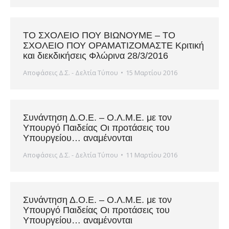
ΤΟ ΣΧΟΛΕΙΟ ΠΟΥ ΒΙΩΝΟΥΜΕ – ΤΟ
ΣΧΟΛΕΙΟ ΠΟΥ ΟΡΑΜΑΤΙΖΟΜΑΣΤΕ Κριτική
και διεκδικήσεις Φλώρινα 28/3/2016
Αποφάσεις Δ.Σ. - Δελτία Τύπου
15 Μαρτίου 2016
Συνάντηση Δ.Ο.Ε. – Ο.Λ.Μ.Ε. με τον
Υπουργό Παιδείας Οι προτάσεις του
Υπουργείου… αναμένονται
Αποφάσεις Δ.Σ. - Δελτία Τύπου
11 Μαρτίου 2016
Συνάντηση Δ.Ο.Ε. – Ο.Λ.Μ.Ε. με τον
Υπουργό Παιδείας Οι προτάσεις του
Υπουργείου… αναμένονται