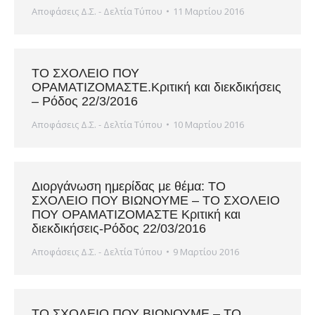
Αποφάσεις Δ.Σ. - Δελτία Τύπου
11 Μαρτίου 2016
ΤΟ ΣΧΟΛΕΙΟ ΠΟΥ
ΟΡΑΜΑΤΙΖΟΜΑΣΤΕ.Κριτική και διεκδικήσεις
– Ρόδος 22/3/2016
Αποφάσεις Δ.Σ. - Δελτία Τύπου
10 Μαρτίου 2016
Διοργάνωση ημερίδας με θέμα: ΤΟ
ΣΧΟΛΕΙΟ ΠΟΥ ΒΙΩΝΟΥΜΕ – ΤΟ ΣΧΟΛΕΙΟ
ΠΟΥ ΟΡΑΜΑΤΙΖΟΜΑΣΤΕ Κριτική και
διεκδικήσεις-Ρόδος 22/03/2016
Αποφάσεις Δ.Σ. - Δελτία Τύπου
9 Μαρτίου 2016
ΤΟ ΣΧΟΛΕΙΟ ΠΟΥ ΒΙΩΝΟΥΜΕ – ΤΟ