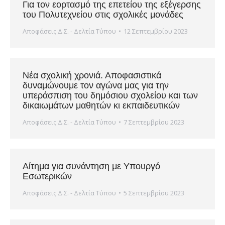
Για τον εορτασμό της επετείου της εξέγερσης
του Πολυτεχνείου στις σχολικές μονάδες
Αποφάσεις Δ.Σ. - Δελτία Τύπου
12 Σεπτεμβρίου 2023
Νέα σχολική χρονιά. Αποφασιστικά
δυναμώνουμε τον αγώνα μας για την
υπεράσπιση του δημόσιου σχολείου και των
δικαιωμάτων μαθητών κι εκπαιδευτικών
Αποφάσεις Δ.Σ. - Δελτία Τύπου
7 Σεπτεμβρίου 2023
Αίτημα για συνάντηση με Υπουργό
Εσωτερικών
Αποφάσεις Δ.Σ. - Δελτία Τύπου
5 Σεπτεμβρίου 2023