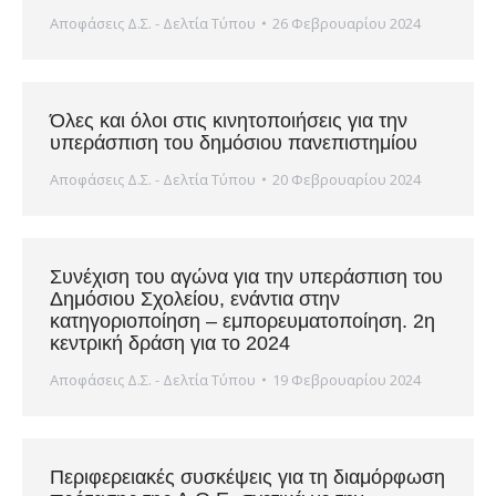
Αποφάσεις Δ.Σ. - Δελτία Τύπου
26 Φεβρουαρίου 2024
Όλες και όλοι στις κινητοποιήσεις για την
υπεράσπιση του δημόσιου πανεπιστημίου
Αποφάσεις Δ.Σ. - Δελτία Τύπου
20 Φεβρουαρίου 2024
Συνέχιση του αγώνα για την υπεράσπιση του
Δημόσιου Σχολείου, ενάντια στην
κατηγοριοποίηση – εμπορευματοποίηση. 2η
κεντρική δράση για το 2024
Αποφάσεις Δ.Σ. - Δελτία Τύπου
19 Φεβρουαρίου 2024
Περιφερειακές συσκέψεις για τη διαμόρφωση