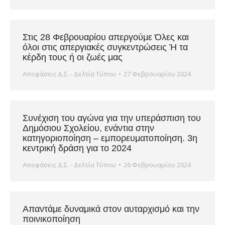
Στις 28 Φεβρουαρίου απεργούμε Όλες και
όλοι στις απεργιακές συγκεντρώσεις Ή τα
κέρδη τους ή οι ζωές μας
Αποφάσεις Δ.Σ. - Δελτία Τύπου
27 Φεβρουαρίου 2024
Συνέχιση του αγώνα για την υπεράσπιση του
Δημόσιου Σχολείου, ενάντια στην
κατηγοριοποίηση – εμπορευματοποίηση. 3η
κεντρική δράση για το 2024
Αποφάσεις Δ.Σ. - Δελτία Τύπου
26 Φεβρουαρίου 2024
Απαντάμε δυναμικά στον αυταρχισμό και την
ποινικοποίηση