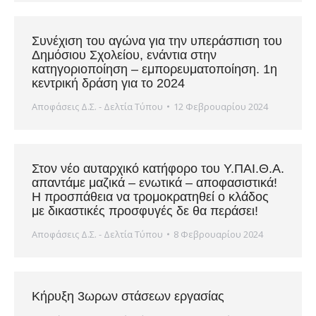
Συνέχιση του αγώνα για την υπεράσπιση του
Δημόσιου Σχολείου, ενάντια στην
κατηγοριοποίηση – εμπορευματοποίηση. 1η
κεντρική δράση για το 2024
Αποφάσεις Δ.Σ. - Δελτία Τύπου
12 Φεβρουαρίου 2024
Στον νέο αυταρχικό κατήφορο του Υ.ΠΑΙ.Θ.Α.
απαντάμε μαζικά – ενωτικά – αποφασιστικά!
Η προσπάθεια να τρομοκρατηθεί ο κλάδος
με δικαστικές προσφυγές δε θα περάσει!
Αποφάσεις Δ.Σ. - Δελτία Τύπου
8 Φεβρουαρίου 2024
Κήρυξη 3ωρων στάσεων εργασίας