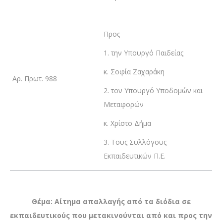
Προς
1. την Υπουργό Παιδείας
κ. Σοφία Ζαχαράκη
Αρ. Πρωτ. 988
2. τον Υπουργό Υποδομών και
Μεταφορών
κ. Χρίστο Δήμα
3. Τους Συλλόγους
Εκπαιδευτικών Π.Ε.
Θέμα: Αίτημα απαλλαγής από τα διόδια σε
εκπαιδευτικούς που μετακινούνται από και προς την