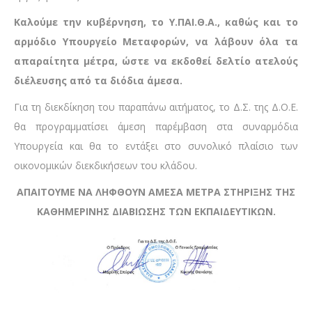
Καλούμε την κυβέρνηση, το Υ.ΠΑΙ.Θ.Α., καθώς και το
αρμόδιο Υπουργείο Μεταφορών, να λάβουν όλα τα
απαραίτητα μέτρα, ώστε να εκδοθεί δελτίο ατελούς
διέλευσης από τα διόδια άμεσα.
Για τη διεκδίκηση του παραπάνω αιτήματος, το Δ.Σ. της Δ.Ο.Ε.
θα προγραμματίσει άμεση παρέμβαση στα συναρμόδια
Υπουργεία και θα το εντάξει στο συνολικό πλαίσιο των
οικονομικών διεκδικήσεων του κλάδου.
ΑΠΑΙΤΟΥΜΕ ΝΑ ΛΗΦΘΟΥΝ ΑΜΕΣΑ ΜΕΤΡΑ ΣΤΗΡΙΞΗΣ ΤΗΣ
ΚΑΘΗΜΕΡΙΝΗΣ ΔΙΑΒΙΩΣΗΣ ΤΩΝ ΕΚΠΑΙΔΕΥΤΙΚΩΝ.