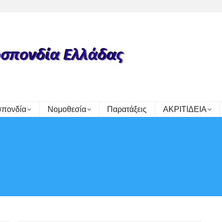
πονδία
Νομοθεσία
Παρατάξεις
ΑΚΡΙΤΙΔΕΙΑ