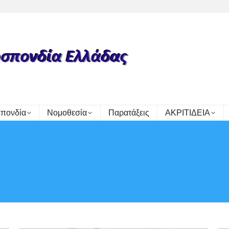
πονδία
Νομοθεσία
Παρατάξεις
ΑΚΡΙΤΙΔΕΙΑ