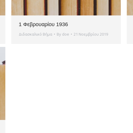
1 Φεβρουαρίου 1936
Διδασκαλικό Βήμα
By
doe
21 Νοεμβρίου 2019