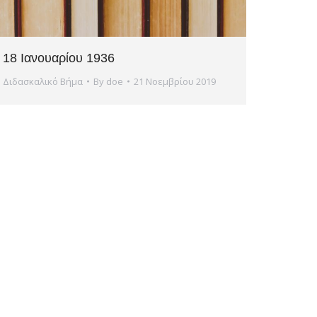
18 Ιανουαρίου 1936
Διδασκαλικό Βήμα
By
doe
21 Νοεμβρίου 2019