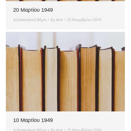
20 Μαρτίου 1949
Διδασκαλικό Βήμα
By
doe
25 Νοεμβρίου 2019
10 Μαρτίου 1949
Διδασκαλικό Βήμα
By
doe
25 Νοεμβρίου 2019