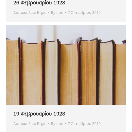
26 Φεβρουαρίου 1928
Διδασκαλικό Βήμα
By
doe
7 Οκτωβρίου 2019
19 Φεβρουαρίου 1928
Διδασκαλικό Βήμα
By
doe
7 Οκτωβρίου 2019