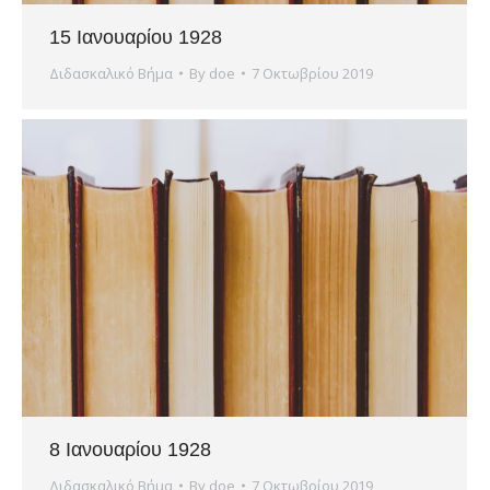
15 Ιανουαρίου 1928
Διδασκαλικό Βήμα
By
doe
7 Οκτωβρίου 2019
8 Ιανουαρίου 1928
Διδασκαλικό Βήμα
By
doe
7 Οκτωβρίου 2019