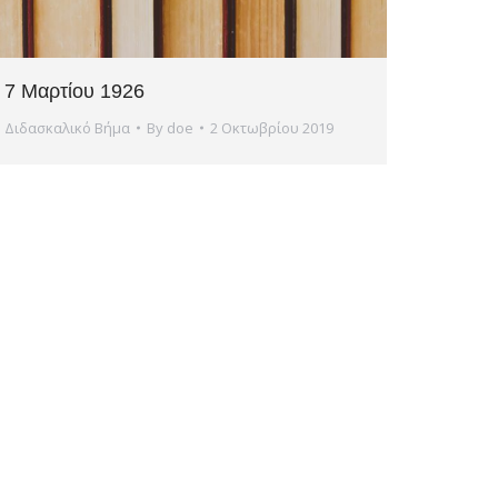
7 Μαρτίου 1926
Διδασκαλικό Βήμα
By
doe
2 Οκτωβρίου 2019