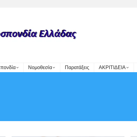
πονδία
Νομοθεσία
Παρατάξεις
ΑΚΡΙΤΙΔΕΙΑ