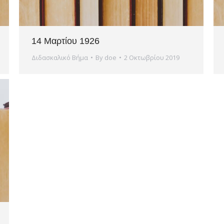
14 Μαρτίου 1926
Διδασκαλικό Βήμα
By
doe
2 Οκτωβρίου 2019