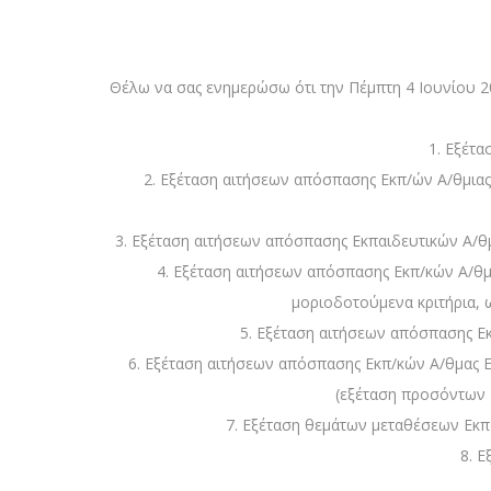
Θέλω να σας ενημερώσω ότι την Πέμπτη 4 Ιουνίου 20
1. Εξέτ
2. Εξέταση αιτήσεων απόσπασης Εκπ/ών Α/θμιας
3. Εξέταση αιτήσεων απόσπασης Εκπαιδευτικών Α/θμι
4. Εξέταση αιτήσεων απόσπασης Εκπ/κών Α/θμ
μοριοδοτούμενα κριτήρια, ω
5. Εξέταση αιτήσεων απόσπασης Εκ
6. Εξέταση αιτήσεων απόσπασης Εκπ/κών Α/θμας Ε
(εξέταση προσόντων Ε
7. Εξέταση θεμάτων μεταθέσεων Εκπ
8. 