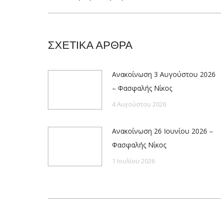
post:
ΣΧΕΤΙΚΑ ΑΡΘΡΑ
Ανακοίνωση 3 Αυγούστου 2026
– Φασφαλής Νίκος
4 Αυγούστου 2026
Ανακοίνωση 26 Ιουνίου 2026 –
Φασφαλής Νίκος
1 Ιουλίου 2026