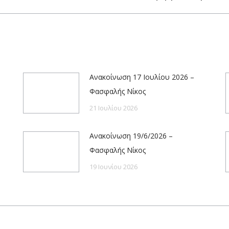
post:
Ανακοίνωση 17 Ιουλίου 2026 –
Φασφαλής Νίκος
21 Ιουλίου 2026
Ανακοίνωση 19/6/2026 –
Φασφαλής Νίκος
19 Ιουνίου 2026