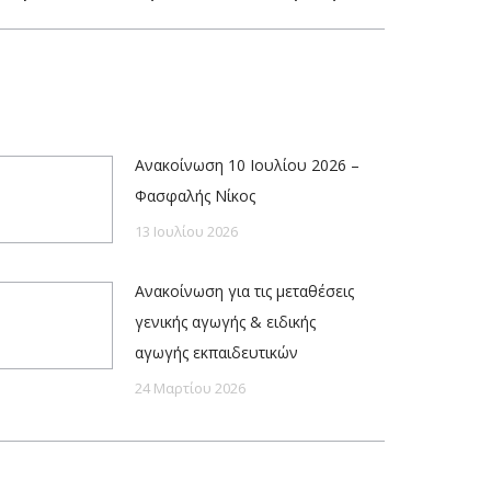
Ανακοίνωση 10 Ιουλίου 2026 –
Φασφαλής Νίκος
13 Ιουλίου 2026
Ανακοίνωση για τις μεταθέσεις
γενικής αγωγής & ειδικής
αγωγής εκπαιδευτικών
24 Μαρτίου 2026