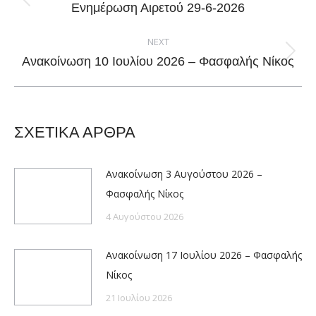
Previous
Ενημέρωση Αιρετού 29-6-2026
post:
NEXT
Next
Ανακοίνωση 10 Ιουλίου 2026 – Φασφαλής Νίκος
post:
ΣΧΕΤΙΚΑ ΑΡΘΡΑ
Ανακοίνωση 3 Αυγούστου 2026 –
Φασφαλής Νίκος
4 Αυγούστου 2026
Ανακοίνωση 17 Ιουλίου 2026 – Φασφαλής
Νίκος
21 Ιουλίου 2026