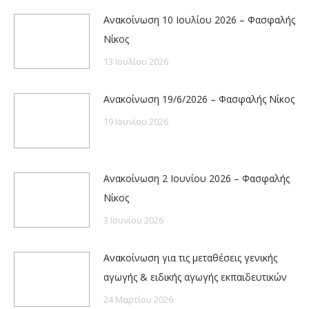
Ανακοίνωση 10 Ιουλίου 2026 – Φασφαλής
Νίκος
13 Ιουλίου 2026
Ανακοίνωση 19/6/2026 – Φασφαλής Νίκος
19 Ιουνίου 2026
Ανακοίνωση 2 Ιουνίου 2026 – Φασφαλής
Νίκος
3 Ιουνίου 2026
Ανακοίνωση για τις μεταθέσεις γενικής
αγωγής & ειδικής αγωγής εκπαιδευτικών
24 Μαρτίου 2026