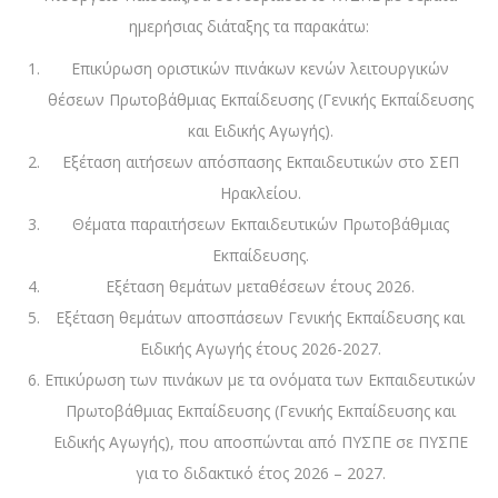
ημερήσιας διάταξης τα παρακάτω:
Επικύρωση οριστικών πινάκων κενών λειτουργικών
θέσεων Πρωτοβάθμιας Εκπαίδευσης (Γενικής Εκπαίδευσης
και Ειδικής Αγωγής).
Εξέταση αιτήσεων απόσπασης Εκπαιδευτικών στο ΣΕΠ
Ηρακλείου.
Θέματα παραιτήσεων Εκπαιδευτικών Πρωτοβάθμιας
Εκπαίδευσης.
Εξέταση θεμάτων μεταθέσεων έτους 2026.
Εξέταση θεμάτων αποσπάσεων Γενικής Εκπαίδευσης και
Ειδικής Αγωγής έτους 2026-2027.
Επικύρωση των πινάκων με τα ονόματα των Εκπαιδευτικών
Πρωτοβάθμιας Εκπαίδευσης (Γενικής Εκπαίδευσης και
Ειδικής Αγωγής), που αποσπώνται από ΠΥΣΠΕ σε ΠΥΣΠΕ
για το διδακτικό έτος 2026 – 2027.