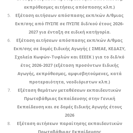
εκπρόθεσμες αιτήσεις απόσπασης κλπ.)
Εξέταση αιτήσεων απόσπασης εκπ/κών Α/θμιας
Εκπ/σης από ΠΥΣΠΕ σε ΠΥΣΠΕ διδ/κού έτους 2026-
2027 για ένταξη σε ειδική κατήγορία.
Εξέταση αιτήσεων απόσπασης εκπ/κών Α/θμας
Εκπ/σης σε δομές Ειδικής Αγωγής ( ΣΜΕΑΕ, ΚΕΔΑΣΥ,
Σχολεία Κωφών-Τυφλών και ΕΕΕΕΚ ) για το διδ/κό
έτος 2026-2027 (εξέταση προσόντων Ειδικής
Αγωγής, εκπρόθεσμες, αμφισβητούμενες, κατά
προτεραιότητα, νεοδιόριστων κλπ.)
Εξέταση θεμάτων μεταθέσεων εκπαιδευτικών
Πρωτοβάθμιας Εκπαίδευσης στην Γενική
Εκπαίδευση και σε δομές Ειδικής Αγωγής έτους
2026
Εξέταση αιτήσεων παραίτησης εκπαιδευτικών
Πρωτοβάθμιας Εκπαίδευσης