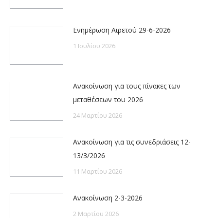
Ενημέρωση Αιρετού 29-6-2026
1 Ιουλίου 2026
Ανακοίνωση για τους πίνακες των
μεταθέσεων του 2026
24 Μαρτίου 2026
Ανακοίνωση για τις συνεδριάσεις 12-
13/3/2026
11 Μαρτίου 2026
Ανακοίνωση 2-3-2026
2 Μαρτίου 2026