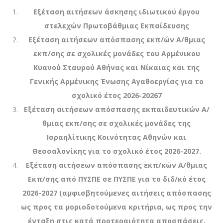
Εξέταση αιτήσεων άσκησης ιδιωτικού έργου
στελεχών Πρωτοβάθμιας Εκπαίδευσης
Εξέταση αιτήσεων απόσπασης εκπ/ών Α/θμιας
εκπ/σης σε σχολικές μονάδες του Αρμένικου
Κυανού Σταυρού Αθήνας και Νίκαιας και της
Γενικής Αρμένικης Ένωσης Αγαθοεργίας για το
σχολικό έτος 2026-20267
Εξέταση αιτήσεων απόσπασης εκπαιδευτικών Α/
θμιας εκπ/σης σε σχολικές μονάδες της
Ισραηλίτικης Κοινότητας Αθηνών και
Θεσσαλονίκης για το σχολικό έτος 2026-2027.
Εξέταση αιτήσεων απόσπασης εκπ/κών Α/θμιας
Εκπ/σης από ΠΥΣΠΕ σε ΠΥΣΠΕ για το διδ/κό έτος
2026-2027 (αμφισβητούμενες αιτήσεις απόσπασης
ως προς τα μοριοδοτούμενα κριτήρια, ως προς την
ένταξη στις κατά προτεραιότητα αποσπάσεις,