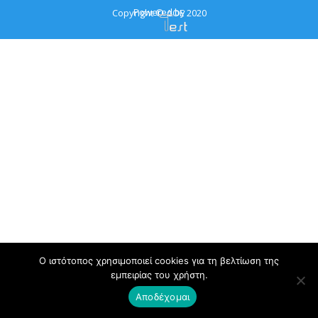
Powered by
Copyright © ΔΟΕ 2020
Ο ιστότοπος χρησιμοποιεί cookies για τη βελτίωση της
εμπειρίας του χρήστη.
Αποδέχομαι