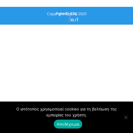
Powered by
Copyright © ΔΟΕ 2020
Ο ιστότοπος χρησιμοποιεί cookies για τη βελτίωση της
εμπειρίας του χρήστη.
Αποδέχομαι