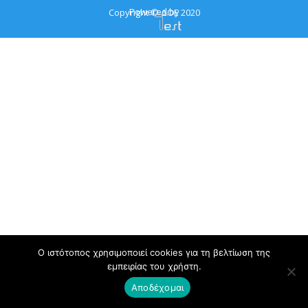
Powered by
Copyright © ΔΟΕ 2020
Ο ιστότοπος χρησιμοποιεί cookies για τη βελτίωση της
εμπειρίας του χρήστη.
Αποδέχομαι