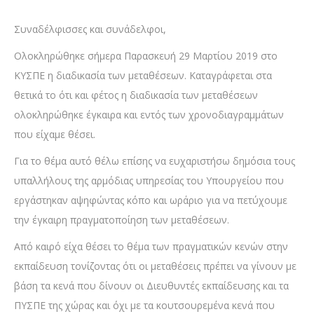
Συναδέλφισσες και συνάδελφοι,
Ολοκληρώθηκε σήμερα Παρασκευή 29 Μαρτίου 2019 στο
ΚΥΣΠΕ η διαδικασία των μεταθέσεων. Καταγράφεται στα
θετικά το ότι και φέτος η διαδικασία των μεταθέσεων
ολοκληρώθηκε έγκαιρα και εντός των χρονοδιαγραμμάτων
που είχαμε θέσει.
Για το θέμα αυτό θέλω επίσης να ευχαριστήσω δημόσια τους
υπαλλήλους της αρμόδιας υπηρεσίας του Υπουργείου που
εργάστηκαν αψηφώντας κόπο και ωράριο για να πετύχουμε
την έγκαιρη πραγματοποίηση των μεταθέσεων.
Από καιρό είχα θέσει το θέμα των πραγματικών κενών στην
εκπαίδευση τονίζοντας ότι οι μεταθέσεις πρέπει να γίνουν με
βάση τα κενά που δίνουν οι Διευθυντές εκπαίδευσης και τα
ΠΥΣΠΕ της χώρας και όχι με τα κουτσουρεμένα κενά που