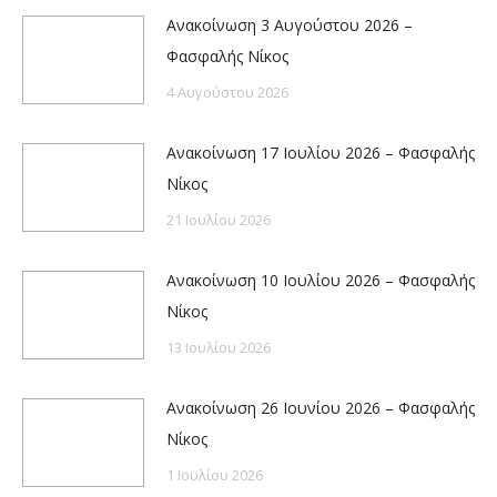
Ανακοίνωση 3 Αυγούστου 2026 –
Φασφαλής Νίκος
4 Αυγούστου 2026
Ανακοίνωση 17 Ιουλίου 2026 – Φασφαλής
Νίκος
21 Ιουλίου 2026
Ανακοίνωση 10 Ιουλίου 2026 – Φασφαλής
Νίκος
13 Ιουλίου 2026
Ανακοίνωση 26 Ιουνίου 2026 – Φασφαλής
Νίκος
1 Ιουλίου 2026