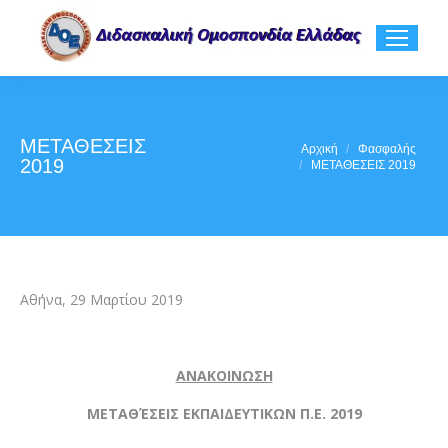
ΜΕΤΑΘΕΣΕΙΣ
You are here:
Αρχική
Φασφαλής
2019
ΜΕΤΑΘΕΣΕΙΣ 2019
Αθήνα, 29 Μαρτίου 2019
ΑΝΑΚΟΙΝΩΣΗ
ΜΕΤΑΘΈΣΕΙΣ EKΠΑΙΔΕΥΤΙΚΩΝ Π.Ε. 2019