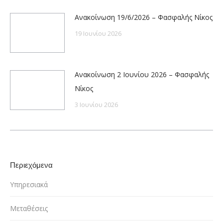
Ανακοίνωση 19/6/2026 – Φασφαλής Νίκος
19 Ιουνίου 2026
Ανακοίνωση 2 Ιουνίου 2026 – Φασφαλής
Νίκος
3 Ιουνίου 2026
Περιεχόμενα
Υπηρεσιακά
Μεταθέσεις