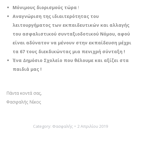
Μόνιμους διορισμούς τώρα
!
Αναγνώριση της ιδιαιτερότητας του
λειτουργήματος των εκπαιδευτικών και αλλαγής
του ασφαλιστικού συνταξιοδοτικού Νόμου, αφού
είναι αδύνατον να μένουν στην εκπαίδευση μέχρι
τα 67 τους διεκδικώντας μια πενιχρή σύνταξη !
Ένα Δημόσιο Σχολείο που θέλουμε και αξίζει στα
παιδιά μας !
Πάντα κοντά σας,
Φασφαλής Νίκος
Category:
Φασφαλής
2 Απριλίου 2019