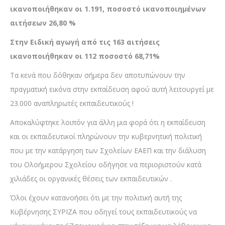
ικανοποιήθηκαν οι 1.191, ποσοστό ικανοποιημένων
αιτήσεων 26,80 %
Στην Ειδική αγωγή από τις 163 αιτήσεις
ικανοποιήθηκαν οι 112 ποσοστό 68,71%
Τα κενά που δόθηκαν σήμερα δεν αποτυπώνουν την
πραγματική εικόνα στην εκπαίδευση αφού αυτή λειτουργεί με
23.000 αναπληρωτές εκπαιδευτικούς !
Αποκαλύφτηκε λοιπόν για άλλη μια φορά ότι η εκπαίδευση
και οι εκπαιδευτικοί πληρώνουν την κυβερνητική πολιτική
που με την κατάργηση των Σχολείων ΕΑΕΠ και την διάλυση
του Ολοήμερου Σχολείου οδήγησε να περιοριστούν κατά
χιλιάδες οι οργανικές θέσεις των εκπαιδευτικών .
Όλοι έχουν κατανοήσει ότι με την πολιτική αυτή της
Κυβέρνησης ΣΥΡΙΖΑ που οδηγεί τους εκπαιδευτικούς να