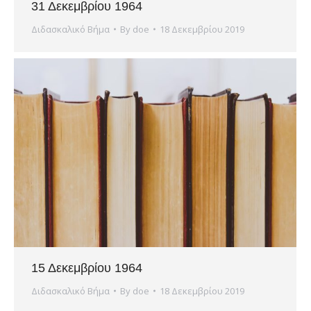
31 Δεκεμβρίου 1964
Διδασκαλικό Βήμα
By
doe
18 Δεκεμβρίου 2019
15 Δεκεμβρίου 1964
Διδασκαλικό Βήμα
By
doe
18 Δεκεμβρίου 2019