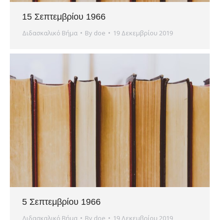
15 Σεπτεμβρίου 1966
Διδασκαλικό Βήμα
By
doe
19 Δεκεμβρίου 2019
5 Σεπτεμβρίου 1966
Διδασκαλικό Βήμα
By
doe
19 Δεκεμβρίου 2019