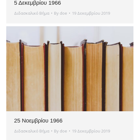
5 Δεκεμβρίου 1966
Διδασκαλικό Βήμα
By
doe
19 Δεκεμβρίου 2019
25 Νοεμβρίου 1966
Διδασκαλικό Βήμα
By
doe
19 Δεκεμβρίου 2019