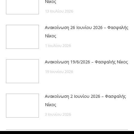
Νίκος
13 Ιουλίου 2026
Ανακοίνωση 26 Ιουνίου 2026 – Φασφαλής
Νίκος
1 Ιουλίου 2026
Ανακοίνωση 19/6/2026 – Φασφαλής Νίκος
19 Ιουνίου 2026
Ανακοίνωση 2 Ιουνίου 2026 – Φασφαλής
Νίκος
3 Ιουνίου 2026