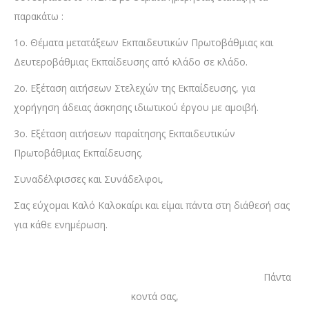
παρακάτω :
1ο. Θέματα μετατάξεων Εκπαιδευτικών Πρωτοβάθμιας και
Δευτεροβάθμιας Εκπαίδευσης από κλάδο σε κλάδο.
2ο. Εξέταση αιτήσεων Στελεχών της Εκπαίδευσης, για
χορήγηση άδειας άσκησης ιδιωτικού έργου με αμοιβή.
3ο. Εξέταση αιτήσεων παραίτησης Εκπαιδευτικών
Πρωτοβάθμιας Εκπαίδευσης.
Συναδέλφισσες και Συνάδελφοι,
Σας εύχομαι Καλό Καλοκαίρι και είμαι πάντα στη διάθεσή σας
για κάθε ενημέρωση.
Πάντα
κοντά σας,