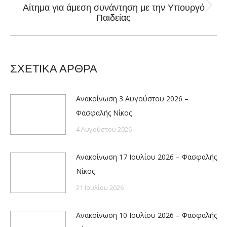
Αίτημα για άμεση συνάντηση με την Υπουργό
Next
Παιδείας
post:
ΣΧΕΤΙΚΑ ΑΡΘΡΑ
Ανακοίνωση 3 Αυγούστου 2026 –
Φασφαλής Νίκος
4 Αυγούστου 2026
Ανακοίνωση 17 Ιουλίου 2026 – Φασφαλής
Νίκος
21 Ιουλίου 2026
Ανακοίνωση 10 Ιουλίου 2026 – Φασφαλής