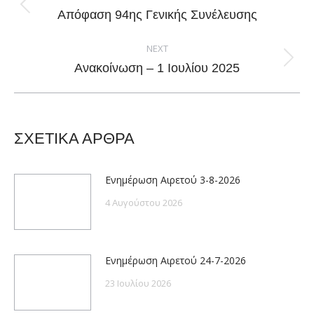
Previous
Απόφαση 94ης Γενικής Συνέλευσης
post:
NEXT
Next
Ανακοίνωση – 1 Ιουλίου 2025
post:
ΣΧΕΤΙΚΑ ΑΡΘΡΑ
Ενημέρωση Αιρετού 3-8-2026
4 Αυγούστου 2026
Ενημέρωση Αιρετού 24-7-2026
23 Ιουλίου 2026