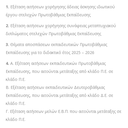
1.
Εξέταση αιτήσεων χορήγησης άδειας άσκησης ιδιωτικού
έργου στελεχών Πρωτοβάθμιας Εκπαίδευσης
2.
Εξέταση αιτήσεων χορήγησης συνάφειας μεταπτυχιακού
διπλώματος στελεχών Πρωτοβάθμιας Εκπαίδευσης
3.
Θέματα αποσπάσεων εκπαιδευτικών Πρωτοβάθμιας
Εκπαίδευσης για το διδακτικό έτος 2025 – 2026
4.
Α. Εξέταση αιτήσεων εκπαιδευτικών Πρωτοβάθμιας
Εκπαίδευσης, που αιτούνται μετάταξης από κλάδο Π.Ε. σε
κλάδο Π.Ε.
Β. Εξέταση αιτήσεων εκπαιδευτικών Δευτεροβάθμιας
Εκπαίδευσης, που αιτούνται μετάταξης από κλάδο Δ.Ε. σε
κλάδο Π.Ε.
Γ. Εξέταση αιτήσεων μελών Ε.Β.Π. που αιτούνται μετάταξης σε
κλάδο Π.Ε.