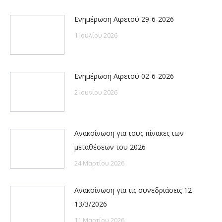
Ενημέρωση Αιρετού 29-6-2026
1 Ιουλίου 2026
Ενημέρωση Αιρετού 02-6-2026
2 Ιουνίου 2026
Ανακοίνωση για τους πίνακες των
μεταθέσεων του 2026
24 Μαρτίου 2026
Ανακοίνωση για τις συνεδριάσεις 12-
13/3/2026
11 Μαρτίου 2026