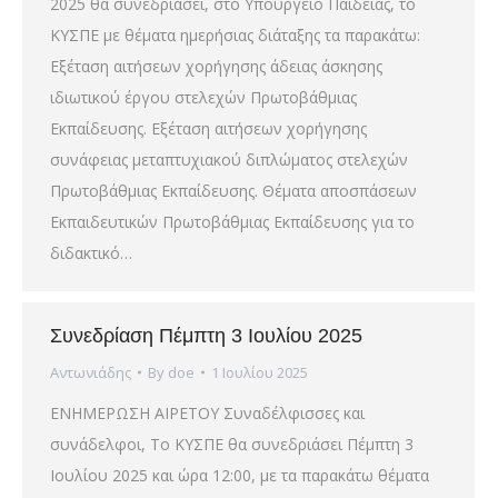
2025 θα συνεδριάσει, στο Υπουργείο Παιδείας, το
ΚΥΣΠΕ με θέματα ημερήσιας διάταξης τα παρακάτω:
Εξέταση αιτήσεων χορήγησης άδειας άσκησης
ιδιωτικού έργου στελεχών Πρωτοβάθμιας
Εκπαίδευσης. Εξέταση αιτήσεων χορήγησης
συνάφειας μεταπτυχιακού διπλώματος στελεχών
Πρωτοβάθμιας Εκπαίδευσης. Θέματα αποσπάσεων
Εκπαιδευτικών Πρωτοβάθμιας Εκπαίδευσης για το
διδακτικό…
Συνεδρίαση Πέμπτη 3 Ιουλίου 2025
Αντωνιάδης
By
doe
1 Ιουλίου 2025
ΕΝΗΜΕΡΩΣΗ ΑΙΡΕΤΟΥ Συναδέλφισσες και
συνάδελφοι, Το ΚΥΣΠΕ θα συνεδριάσει Πέμπτη 3
Ιουλίου 2025 και ώρα 12:00, με τα παρακάτω θέματα