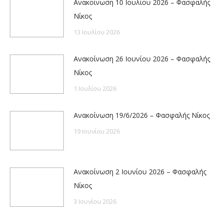
Ανακοίνωση 10 Ιουλίου 2026 – Φασφαλής
Νίκος
13 Ιουλίου 2026
Ανακοίνωση 26 Ιουνίου 2026 – Φασφαλής
Νίκος
1 Ιουλίου 2026
Ανακοίνωση 19/6/2026 – Φασφαλής Νίκος
19 Ιουνίου 2026
Ανακοίνωση 2 Ιουνίου 2026 – Φασφαλής
Νίκος
3 Ιουνίου 2026