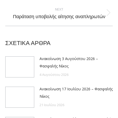
post:
NEXT
Next
Παράταση υποβολής αίτησης αναπληρωτών
post:
ΣΧΕΤΙΚΑ ΑΡΘΡΑ
Ανακοίνωση 3 Αυγούστου 2026 –
Φασφαλής Νίκος
4 Αυγούστου 2026
Ανακοίνωση 17 Ιουλίου 2026 – Φασφαλής
Νίκος
21 Ιουλίου 2026