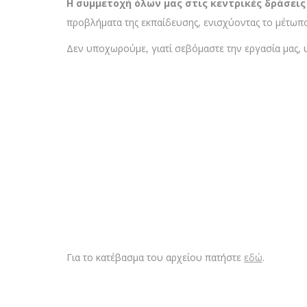
Η συμμετοχή όλων μας στις κεντρικές δράσεις
προβλήματα της εκπαίδευσης, ενισχύοντας το μέτωπ
Δεν υποχωρούμε, γιατί σεβόμαστε την εργασία μας, 
Για το κατέβασμα του αρχείου πατήστε
εδώ
.