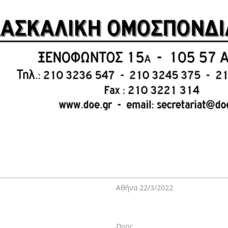
Αθήνα 22/3/2022
Προς