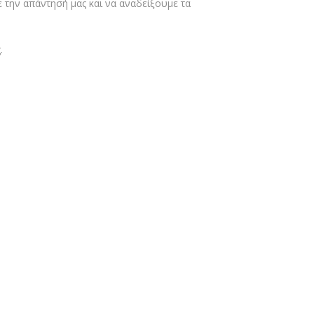
την απάντησή μας και να αναδείξουμε τα
.