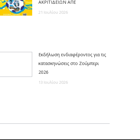
ΑΚΡΙΤΙΔΕΙΩΝ ΑΠΕ
21 Ιουλίου 2026
Εκδήλωση ενδιαφέροντος για τις
κατασκηνώσεις στο Ζούμπερι
2026
13 Ιουλίου 2026