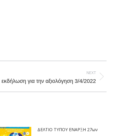
NEXT
 εκδήλωση για την αξιολόγηση 3/4/2022
ΔΕΛΤΙΟ ΤΥΠΟΥ ΕΝΑΡΞΗ 27ων