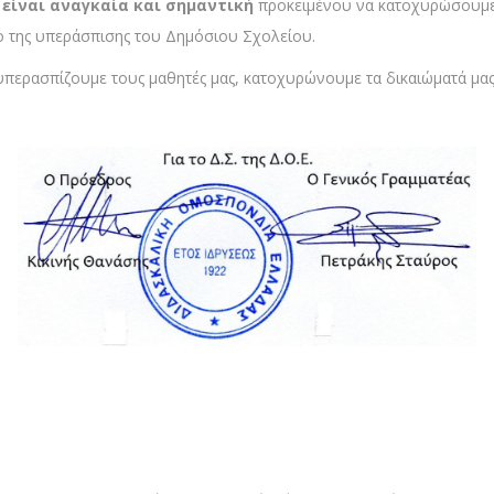
 είναι αναγκαία και σημαντική
προκειμένου να κατοχυρώσουμε 
ο της υπεράσπισης του Δημόσιου Σχολείου.
υπερασπίζουμε τους μαθητές μας, κατοχυρώνουμε τα δικαιώματά μας