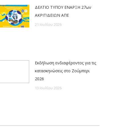
ΔΕΛΤΙΟ ΤΥΠΟΥ ΕΝΑΡΞΗ 27ων
ΑΚΡΙΤΙΔΕΙΩΝ ΑΠΕ
21 Ιουλίου 2026
Εκδήλωση ενδιαφέροντος για τις
κατασκηνώσεις στο Ζούμπερι
2026
13 Ιουλίου 2026