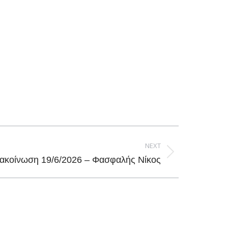
NEXT
ακοίνωση 19/6/2026 – Φασφαλής Νίκος