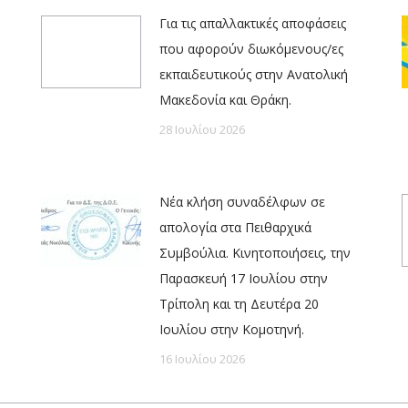
Για τις απαλλακτικές αποφάσεις
που αφορούν διωκόμενους/ες
εκπαιδευτικούς στην Ανατολική
Μακεδονία και Θράκη.
28 Ιουλίου 2026
Νέα κλήση συναδέλφων σε
απολογία στα Πειθαρχικά
Συμβούλια. Κινητοποιήσεις, την
Παρασκευή 17 Ιουλίου στην
Τρίπολη και τη Δευτέρα 20
Ιουλίου στην Κομοτηνή.
16 Ιουλίου 2026