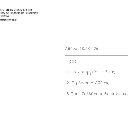
Αθήνα 18/6/2026
Προς
1. Το Υπουργείο Παιδείας
2. Τη Δ/νση Δ’ Αθήνας
3. Τους Συλλόγους Εκπαιδευτικώ