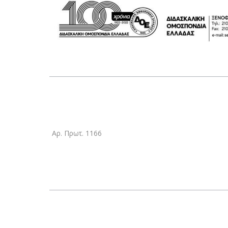
Αρ. Πρωτ. 1166