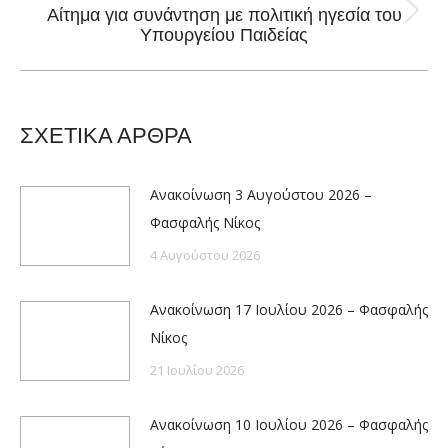
Αίτημα για συνάντηση με πολιτική ηγεσία του
Next
Υπουργείου Παιδείας
post:
ΣΧΕΤΙΚΑ ΑΡΘΡΑ
Ανακοίνωση 3 Αυγούστου 2026 –
Φασφαλής Νίκος
4 Αυγούστου 2026
Ανακοίνωση 17 Ιουλίου 2026 – Φασφαλής
Νίκος
21 Ιουλίου 2026
Ανακοίνωση 10 Ιουλίου 2026 – Φασφαλής