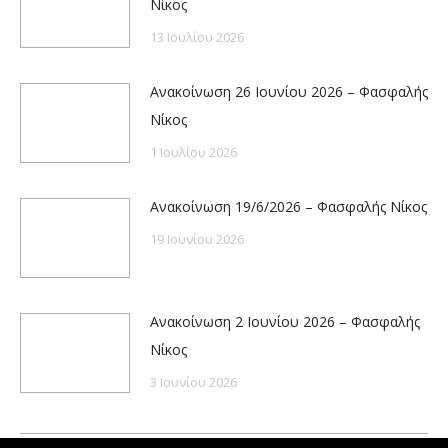
Νίκος
13 Ιουλίου 2026
Ανακοίνωση 26 Ιουνίου 2026 – Φασφαλής
Νίκος
1 Ιουλίου 2026
Ανακοίνωση 19/6/2026 – Φασφαλής Νίκος
19 Ιουνίου 2026
Ανακοίνωση 2 Ιουνίου 2026 – Φασφαλής
Νίκος
3 Ιουνίου 2026