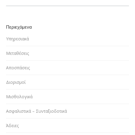
Περιεχόμενα
Υπηρεσιακά
Μεταθέσεις
Αποσπάσεις
Διορισμοί
Μισθολογικά
Ασφαλιστικά – Συνταξιοδοτικά
Άδειες