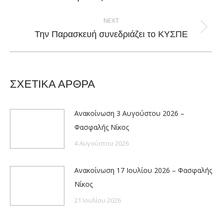
post:
NEXT
Next
Την Παρασκευή συνεδριάζει το ΚΥΣΠΕ
post:
ΣΧΕΤΙΚΑ ΑΡΘΡΑ
Ανακοίνωση 3 Αυγούστου 2026 –
Φασφαλής Νίκος
4 Αυγούστου 2026
Ανακοίνωση 17 Ιουλίου 2026 – Φασφαλής
Νίκος
21 Ιουλίου 2026