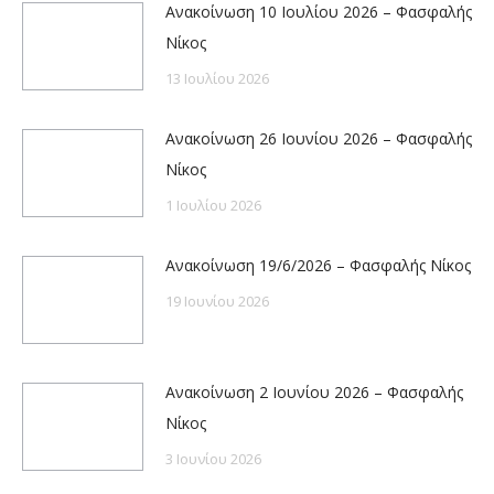
Ανακοίνωση 10 Ιουλίου 2026 – Φασφαλής
Νίκος
13 Ιουλίου 2026
Ανακοίνωση 26 Ιουνίου 2026 – Φασφαλής
Νίκος
1 Ιουλίου 2026
Ανακοίνωση 19/6/2026 – Φασφαλής Νίκος
19 Ιουνίου 2026
Ανακοίνωση 2 Ιουνίου 2026 – Φασφαλής
Νίκος
3 Ιουνίου 2026