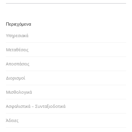
Περιεχόμενα
Υπηρεσιακά
Μεταθέσεις
Αποσπάσεις
Διορισμοί
Μισθολογικά
Ασφαλιστικά – Συνταξιοδοτικά
Άδειες