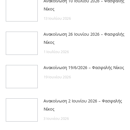
Ανακοίνωση 10 Ιουλίου 2026 – Φασφαλής
Νίκος
13 Ιουλίου 2026
Ανακοίνωση 26 Ιουνίου 2026 – Φασφαλής
Νίκος
1 Ιουλίου 2026
Ανακοίνωση 19/6/2026 – Φασφαλής Νίκος
19 Ιουνίου 2026
Ανακοίνωση 2 Ιουνίου 2026 – Φασφαλής
Νίκος
3 Ιουνίου 2026