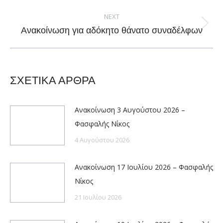
post:
NEXT
Next
Ανακοίνωση για αδόκητο θάνατο συναδέλφων
post:
ΣΧΕΤΙΚΑ ΑΡΘΡΑ
Ανακοίνωση 3 Αυγούστου 2026 –
Φασφαλής Νίκος
4 Αυγούστου 2026
Ανακοίνωση 17 Ιουλίου 2026 – Φασφαλής
Νίκος
21 Ιουλίου 2026