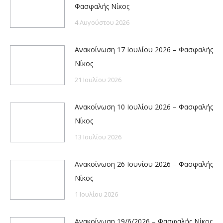
Φασφαλής Νίκος
4 Αυγούστου 2026
Ανακοίνωση 17 Ιουλίου 2026 – Φασφαλής
Νίκος
21 Ιουλίου 2026
Ανακοίνωση 10 Ιουλίου 2026 – Φασφαλής
Νίκος
13 Ιουλίου 2026
Ανακοίνωση 26 Ιουνίου 2026 – Φασφαλής
Νίκος
1 Ιουλίου 2026
Ανακοίνωση 19/6/2026 – Φασφαλής Νίκος