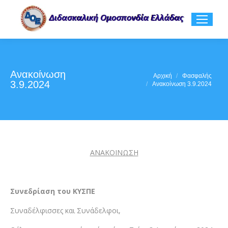
Ανακοίνωση
You are here:
Αρχική
Φασφαλής
3.9.2024
Ανακοίνωση 3.9.2024
ΑΝΑΚΟΙΝΩΣΗ
Συνεδρίαση του ΚΥΣΠΕ
Συναδέλφισσες και Συνάδελφοι,