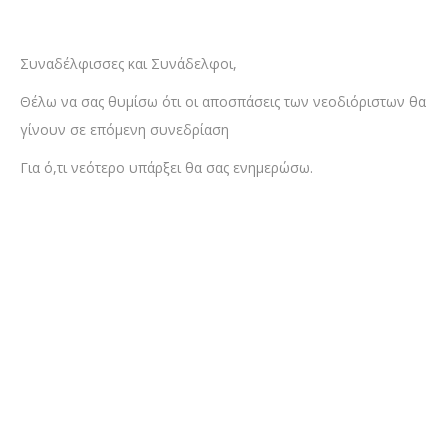
Συναδέλφισσες και Συνάδελφοι,
Θέλω να σας θυμίσω ότι οι αποσπάσεις των νεοδιόριστων θα
γίνουν σε επόμενη συνεδρίαση
Για ό,τι νεότερο υπάρξει θα σας ενημερώσω.