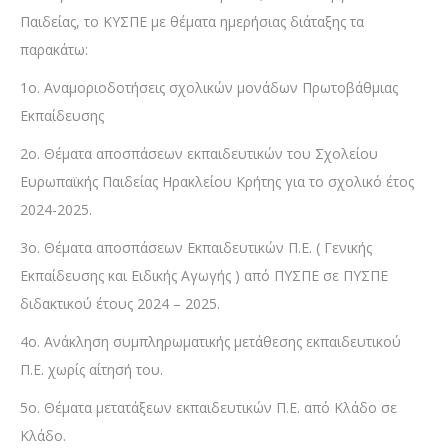
Παιδείας, το ΚΥΣΠΕ με θέματα ημερήσιας διάταξης τα
παρακάτω:
1ο. Αναμοριοδοτήσεις σχολικών μονάδων Πρωτοβάθμιας
Εκπαίδευσης
2ο. Θέματα αποσπάσεων εκπαιδευτικών του Σχολείου
Ευρωπαϊκής Παιδείας Ηρακλείου Κρήτης για το σχολικό έτος
2024-2025.
3ο. Θέματα αποσπάσεων Εκπαιδευτικών Π.Ε. ( Γενικής
Εκπαίδευσης και Ειδικής Αγωγής ) από ΠΥΣΠΕ σε ΠΥΣΠΕ
διδακτικού έτους 2024 – 2025.
4ο. Ανάκληση συμπληρωματικής μετάθεσης εκπαιδευτικού
Π.Ε. χωρίς αίτησή του.
5ο. Θέματα μετατάξεων εκπαιδευτικών Π.Ε. από Κλάδο σε
Κλάδο.