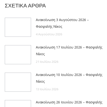
ΣΧΕΤΙΚΑ ΑΡΘΡΑ
Ανακοίνωση 3 Αυγούστου 2026 –
Φασφαλής Νίκος
4 Αυγούστου 2026
Ανακοίνωση 17 Ιουλίου 2026 – Φασφαλής
Νίκος
21 Ιουλίου 2026
Ανακοίνωση 10 Ιουλίου 2026 – Φασφαλής
Νίκος
13 Ιουλίου 2026
Ανακοίνωση 26 Ιουνίου 2026 – Φασφαλής