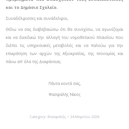
και το Δημόσιο Σχολείο.
Συναδέλφισσες και συνάδελφοι,
Θέλω να σας διαβεβαιώσω ότι θα συνεχίσω, να αγωνίζομαι
και να διεκδικώ την αλλαγή του νομοθετικού πλαισίου που
διέπει τις υπηρεσιακές μεταβολές και να παλεύω για την
επικράτηση των αρχών της Αξιοκρατίας, της Ισονομίας και
πάνω απ’ όλα της Διαφάνειας.
Πάντα κοντά σας,
Φασφαλής Νίκος
Category:
Φασφαλής
24 Μαρτίου 2026