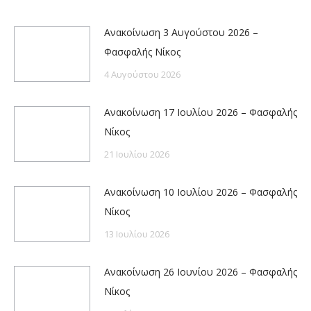
Ανακοίνωση 3 Αυγούστου 2026 –
Φασφαλής Νίκος
4 Αυγούστου 2026
Ανακοίνωση 17 Ιουλίου 2026 – Φασφαλής
Νίκος
21 Ιουλίου 2026
Ανακοίνωση 10 Ιουλίου 2026 – Φασφαλής
Νίκος
13 Ιουλίου 2026
Ανακοίνωση 26 Ιουνίου 2026 – Φασφαλής
Νίκος