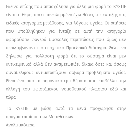
Εκείνο επίσης που απασχόλησε για άλλη μια φορά το ΚΥΣΠΕ
είναι το θέμα, που επανειλημμένα έχω θέσει, της ένταξης στις
ειδικές κατηγορίες μετάθεσης, για λόγους υγείας. Οι αιτήσεις
που υποβλήθηκαν για ένταξη σε αυτή την κατηγορία
αφορούσαν φανερά δύσκολες περιπτώσεις που όμως δεν
περιλαμβάνονται στο σχετικό Προεδρικό διάταγμα. Θέλω να
δηλώσω για πολλοστή φορά ότι το σύστημά είναι μεν
αντικειμενικό αλλά δεν αντιμετωπίζει δίκαια όσες και όσους
συναδέλφους αντιμετωπίζουν σοβαρά προβλήματα υγείας.
Είναι ένα από τα σημαντικότερα θέματα που επιβάλλει την
αλλαγή του υφιστάμενου νομοθετικού πλαισίου εδώ και
τώρα!
Το ΚΥΣΠΕ με βάση αυτά τα κενά προχώρησε στην
πραγματοποίηση των Μεταθέσεων.
Αναλυτικότερα: