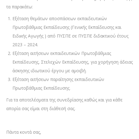
τα παρακάτω:
Εξέταση θεμάτων αποσπάσεων εκπαιδευτικών
Πρωτοβάθμιας Εκπαίδευσης (Γενικής Εκπαίδευσης και
Ειδικής Αγωγής ) από ΠΥΣΠΕ σε ΠΥΣΠΕ διδακτικού έτους
2023 – 2024.
Εξέταση αιτήσεων εκπαιδευτικών Πρωτοβάθμιας
Εκπαίδευσης, Στελεχών Εκπαίδευσης, για χορήγηση άδειας
άσκησης ιδιωτικού έργου με αμοιβή.
Εξέταση αιτήσεων παραίτησης εκπαιδευτικών
Πρωτοβάθμιας Εκπαίδευσης.
Για τα αποτελέσματα της συνεδρίασης καθώς και για κάθε
απορία σας είμαι στη διάθεσή σας.
Πάντα κοντά σας,