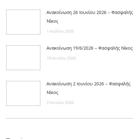
Ανακοίνωση 26 Ιουνίου 2026 – Φασφαλής
Νίκος
1 Ιουλίου 2026
Ανακοίνωση 19/6/2026 – Φασφαλής Νίκος
19 Ιουνίου 2026
Ανακοίνωση 2 Ιουνίου 2026 – Φασφαλής
Νίκος
3 Ιουνίου 2026