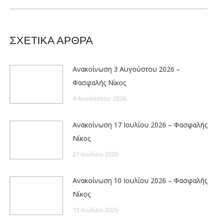
post:
ΣΧΕΤΙΚΑ ΑΡΘΡΑ
Ανακοίνωση 3 Αυγούστου 2026 –
Φασφαλής Νίκος
4 Αυγούστου 2026
Ανακοίνωση 17 Ιουλίου 2026 – Φασφαλής
Νίκος
21 Ιουλίου 2026
Ανακοίνωση 10 Ιουλίου 2026 – Φασφαλής
Νίκος
13 Ιουλίου 2026