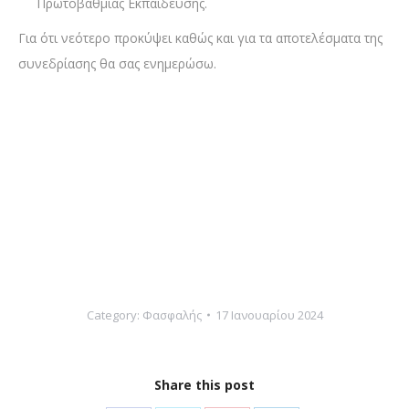
Πρωτοβάθμιας Εκπαίδευσης.
Για ότι νεότερο προκύψει καθώς και για τα αποτελέσματα της
συνεδρίασης θα σας ενημερώσω.
Category:
Φασφαλής
17 Ιανουαρίου 2024
Share this post