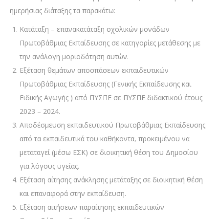
ημερήσιας διάταξης τα παρακάτω:
Κατάταξη – επανακατάταξη σχολικών μονάδων
Πρωτοβάθμιας Εκπαίδευσης σε κατηγορίες μετάθεσης με
την ανάλογη μοριοδότηση αυτών.
Εξέταση θεμάτων αποσπάσεων εκπαιδευτικών
Πρωτοβάθμιας Εκπαίδευσης (Γενικής Εκπαίδευσης και
Ειδικής Αγωγής ) από ΠΥΣΠΕ σε ΠΥΣΠΕ διδακτικού έτους
2023 – 2024.
Αποδέσμευση εκπαιδευτικού Πρωτοβάθμιας Εκπαίδευσης
από τα εκπαιδευτικά του καθήκοντα, προκειμένου να
μεταταγεί (μέσω ΕΣΚ) σε διοικητική θέση του Δημοσίου
για λόγους υγείας.
Εξέταση αίτησης ανάκλησης μετάταξης σε διοικητική θέση
και επαναφορά στην εκπαίδευση.
Εξέταση αιτήσεων παραίτησης εκπαιδευτικών