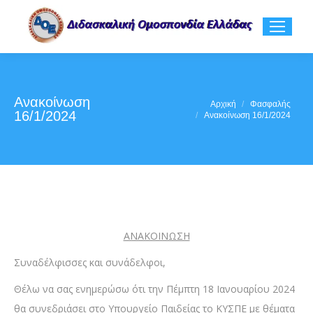
Ανακοίνωση
You are here:
Αρχική
Φασφαλής
16/1/2024
Ανακοίνωση 16/1/2024
ΑΝΑΚΟΙΝΩΣΗ
Συναδέλφισσες και συνάδελφοι,
Θέλω να σας ενημερώσω ότι την Πέμπτη 18 Ιανουαρίου 2024
θα συνεδριάσει στο Υπουργείο Παιδείας το ΚΥΣΠΕ με θέματα