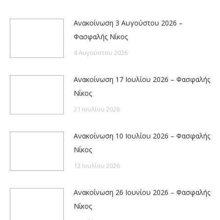
Ανακοίνωση 3 Αυγούστου 2026 –
Φασφαλής Νίκος
4 Αυγούστου 2026
Ανακοίνωση 17 Ιουλίου 2026 – Φασφαλής
Νίκος
21 Ιουλίου 2026
Ανακοίνωση 10 Ιουλίου 2026 – Φασφαλής
Νίκος
13 Ιουλίου 2026
Ανακοίνωση 26 Ιουνίου 2026 – Φασφαλής
Νίκος