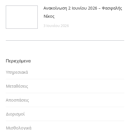
Ανακοίνωση 2 Ιουνίου 2026 – Φασφαλής
Νίκος
3 Ιουνίου 2026
Περιεχόμενα
Υπηρεσιακά
Μεταθέσεις
Αποσπάσεις
Διορισμοί
Μισθολογικά