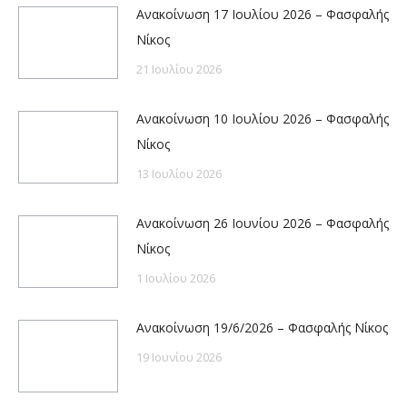
Ανακοίνωση 17 Ιουλίου 2026 – Φασφαλής
Νίκος
21 Ιουλίου 2026
Ανακοίνωση 10 Ιουλίου 2026 – Φασφαλής
Νίκος
13 Ιουλίου 2026
Ανακοίνωση 26 Ιουνίου 2026 – Φασφαλής
Νίκος
1 Ιουλίου 2026
Ανακοίνωση 19/6/2026 – Φασφαλής Νίκος
19 Ιουνίου 2026