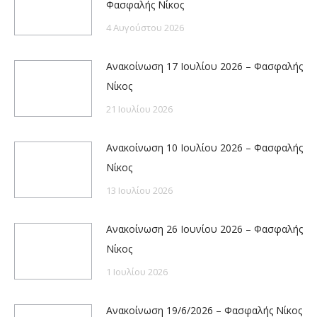
Φασφαλής Νίκος
4 Αυγούστου 2026
Ανακοίνωση 17 Ιουλίου 2026 – Φασφαλής
Νίκος
21 Ιουλίου 2026
Ανακοίνωση 10 Ιουλίου 2026 – Φασφαλής
Νίκος
13 Ιουλίου 2026
Ανακοίνωση 26 Ιουνίου 2026 – Φασφαλής
Νίκος
1 Ιουλίου 2026
Ανακοίνωση 19/6/2026 – Φασφαλής Νίκος