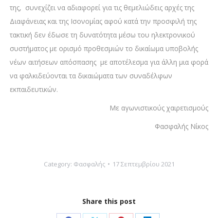
της, συνεχίζει να αδιαφορεί για τις θεμελιώδεις αρχές της
Διαφάνειας και της Ισονομίας αφού κατά την προσφιλή της
τακτική δεν έδωσε τη δυνατότητα μέσω του ηλεκτρονικού
συστήματος με ορισμό προθεσμιών το δικαίωμα υποβολής
νέων αιτήσεων απόσπασης με αποτέλεσμα για άλλη μια φορά
να φαλκιδεύονται τα δικαιώματα των συναδέλφων
εκπαιδευτικών.
Με αγωνιστικούς χαιρετισμούς
Φασφαλής Νίκος
Category:
Φασφαλής
17 Σεπτεμβρίου 2021
Share this post